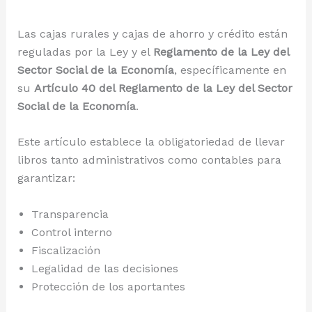
Las cajas rurales y cajas de ahorro y crédito están
reguladas por la Ley y el
Reglamento de la Ley del
Sector Social de la Economía
, específicamente en
su
Artículo 40 del Reglamento de la Ley del Sector
Social de la Economía
.
Este artículo establece la obligatoriedad de llevar
libros tanto administrativos como contables para
garantizar:
Transparencia
Control interno
Fiscalización
Legalidad de las decisiones
Protección de los aportantes