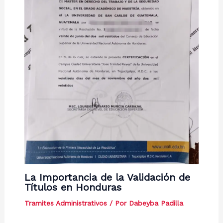
La Importancia de la Validación de
Títulos en Honduras
Tramites Administrativos
/ Por
Dabeyba Padilla