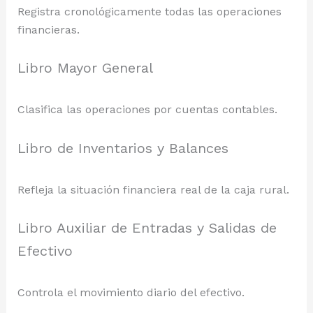
Registra cronológicamente todas las operaciones
financieras.
Libro Mayor General
Clasifica las operaciones por cuentas contables.
Libro de Inventarios y Balances
Refleja la situación financiera real de la caja rural.
Libro Auxiliar de Entradas y Salidas de
Efectivo
Controla el movimiento diario del efectivo.