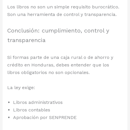
Los libros no son un simple requisito burocrático.
Son una herramienta de control y transparencia.
Conclusión: cumplimiento, control y
transparencia
Si formas parte de una caja rural o de ahorro y
crédito en Honduras, debes entender que los
libros obligatorios no son opcionales.
La ley exige:
Libros administrativos
Libros contables
Aprobación por SENPRENDE