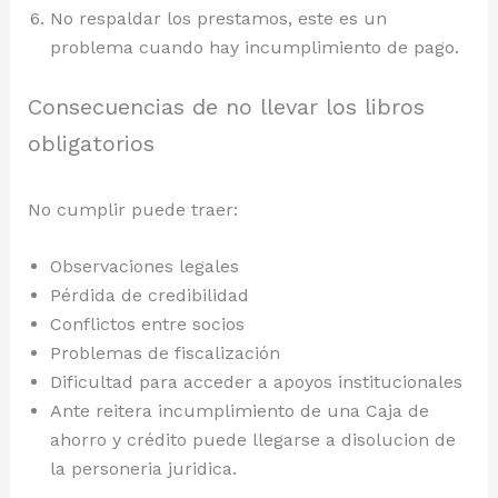
No respaldar los prestamos, este es un
problema cuando hay incumplimiento de pago.
Consecuencias de no llevar los libros
obligatorios
No cumplir puede traer:
Observaciones legales
Pérdida de credibilidad
Conflictos entre socios
Problemas de fiscalización
Dificultad para acceder a apoyos institucionales
Ante reitera incumplimiento de una Caja de
ahorro y crédito puede llegarse a disolucion de
la personeria juridica.