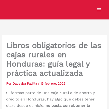
Ir
al
contenido
Libros obligatorios de las
cajas rurales en
Honduras: guía legal y
práctica actualizada
Por
Dabeyba Padilla
/
15 febrero, 2026
Si formas parte de una caja rural o de ahorro y
crédito en Honduras, hay algo que debes tener
claro desde el inicio:
no basta con obtener la