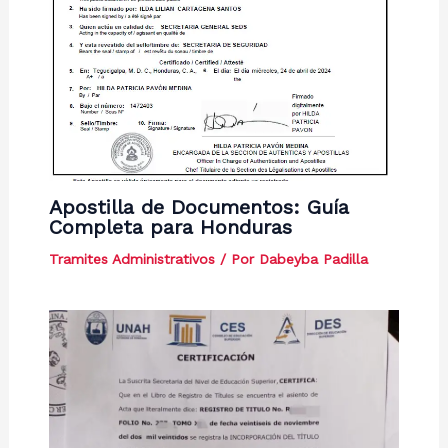
Apostilla de Documentos: Guía
Completa para Honduras
Tramites Administrativos
/ Por
Dabeyba Padilla