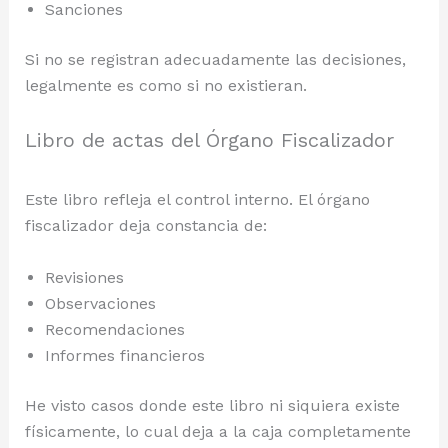
Sanciones
Si no se registran adecuadamente las decisiones,
legalmente es como si no existieran.
Libro de actas del Órgano Fiscalizador
Este libro refleja el control interno. El órgano
fiscalizador deja constancia de:
Revisiones
Observaciones
Recomendaciones
Informes financieros
He visto casos donde este libro ni siquiera existe
físicamente, lo cual deja a la caja completamente