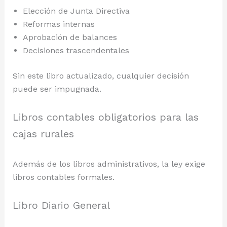
Elección de Junta Directiva
Reformas internas
Aprobación de balances
Decisiones trascendentales
Sin este libro actualizado, cualquier decisión
puede ser impugnada.
Libros contables obligatorios para las
cajas rurales
Además de los libros administrativos, la ley exige
libros contables formales.
Libro Diario General