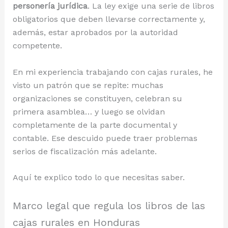
personería jurídica
. La ley exige una serie de libros
obligatorios que deben llevarse correctamente y,
además, estar aprobados por la autoridad
competente.
En mi experiencia trabajando con cajas rurales, he
visto un patrón que se repite: muchas
organizaciones se constituyen, celebran su
primera asamblea… y luego se olvidan
completamente de la parte documental y
contable. Ese descuido puede traer problemas
serios de fiscalización más adelante.
Aquí te explico todo lo que necesitas saber.
Marco legal que regula los libros de las
cajas rurales en Honduras