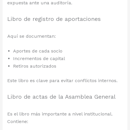
expuesta ante una auditoría.
Libro de registro de aportaciones
Aquí se documentan:
Aportes de cada socio
Incrementos de capital
Retiros autorizados
Este libro es clave para evitar conflictos internos.
Libro de actas de la Asamblea General
Es el libro más importante a nivel institucional.
Contiene: