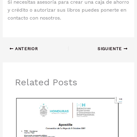
Si necesitas asesoría para crear una caja de ahorro
y crédito o autorizar sus libros puedes ponerte en
contacto con nosotros.
ANTERIOR
SIGUIENTE
Related Posts