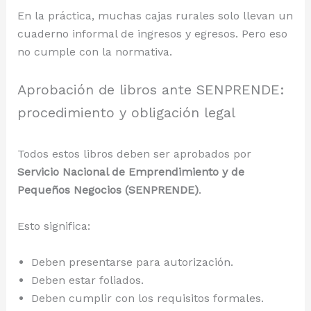
En la práctica, muchas cajas rurales solo llevan un
cuaderno informal de ingresos y egresos. Pero eso
no cumple con la normativa.
Aprobación de libros ante SENPRENDE:
procedimiento y obligación legal
Todos estos libros deben ser aprobados por
Servicio Nacional de Emprendimiento y de
Pequeños Negocios (SENPRENDE)
.
Esto significa:
Deben presentarse para autorización.
Deben estar foliados.
Deben cumplir con los requisitos formales.