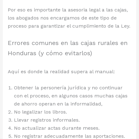
Por eso es importante la asesoria legal a las cajas,
los abogados nos encargamos de este tipo de
proceso para garantizar el cumplimiento de la Ley.
Errores comunes en las cajas rurales en
Honduras (y cómo evitarlos)
Aquí es donde la realidad supera al manual:
Obtener la personería jurídica y no continuar
con el proceso, en algunos casos muchas cajas
de ahorro operan en la informalidad,
No legalizar los libros.
Llevar registros informales.
No actualizar actas durante meses.
No registrar adecuadamente las aportaciones.